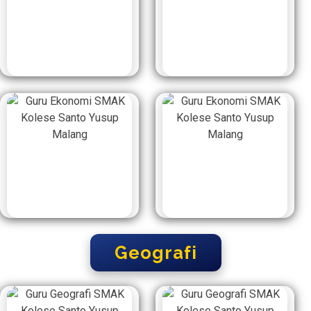
Geografi