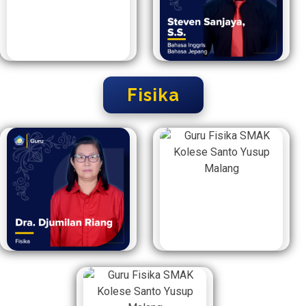
Fisika