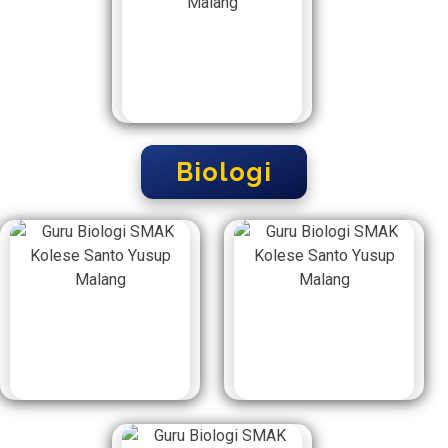
Biologi