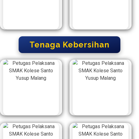
Tenaga Kebersihan