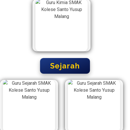
Sejarah