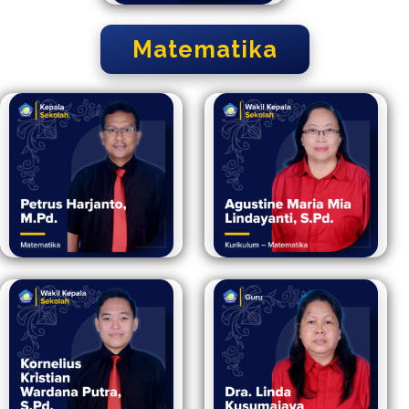
Matematika