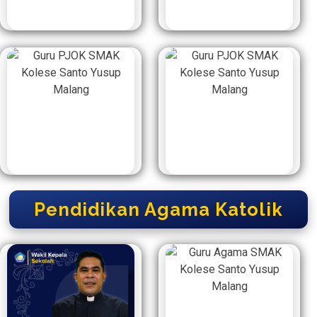
Pendidikan Agama Katolik