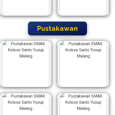
Pustakawan