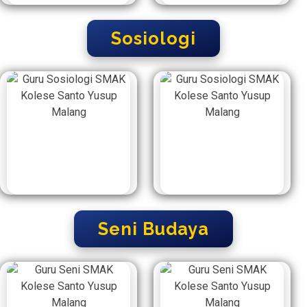
Sosiologi
Seni Budaya