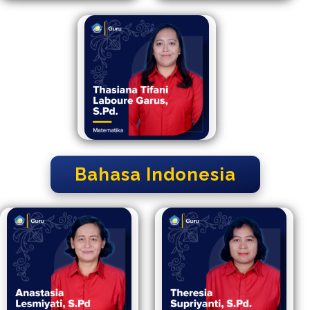
Bahasa Indonesia