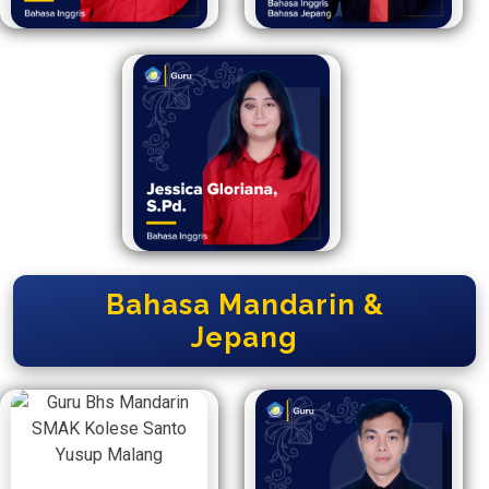
Bahasa Mandarin &
Jepang