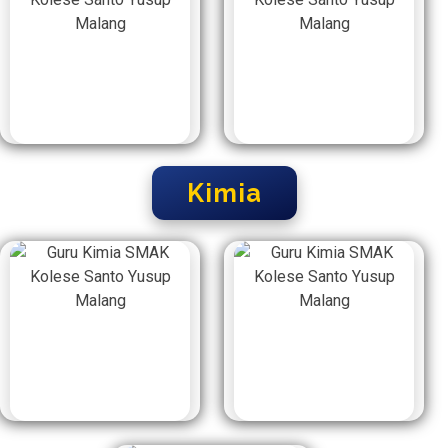
Kimia