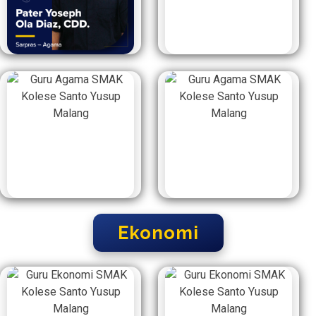
Ekonomi