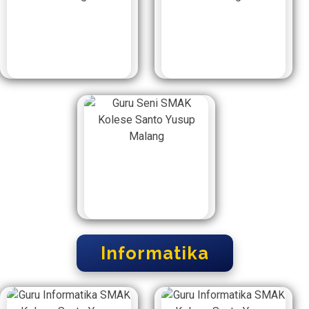
Informatika