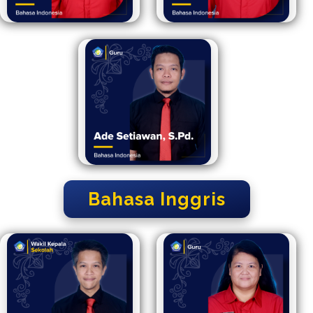
Bahasa Inggris